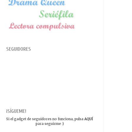
SEGUIDORES
¡SÍGUEME!
Si el gadget de seguidores no funciona, pulsa
AQUÍ
para seguirme :)