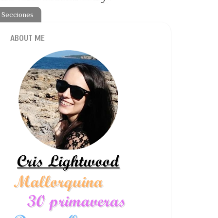
 Secciones
ABOUT ME